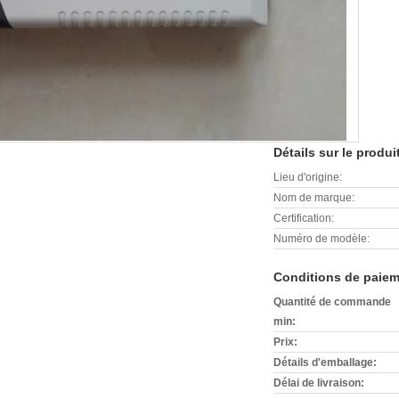
Détails sur le produi
Lieu d'origine:
Nom de marque:
Certification:
Numéro de modèle:
Conditions de paiem
Quantité de commande
min:
Prix:
Détails d'emballage:
Délai de livraison: