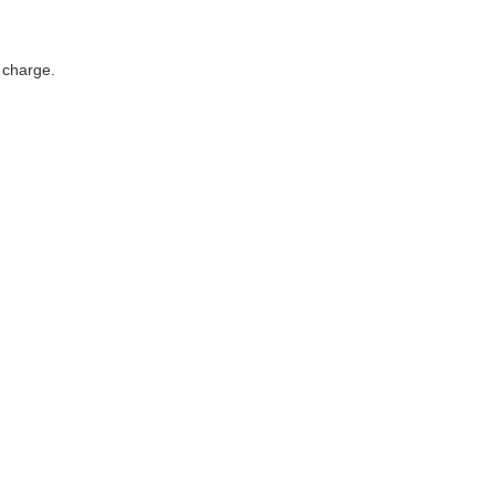
e charge.