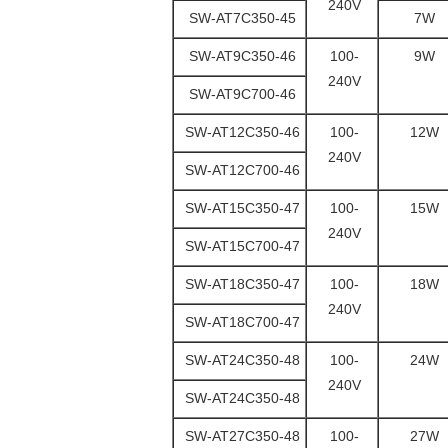
240V
SW-AT7C350-45
7W
SW-AT9C350-46
100-
9W
240V
SW-AT9C700-46
SW-AT12C350-46
100-
12W
240V
SW-AT12C700-46
SW-AT15C350-47
100-
15W
240V
SW-AT15C700-47
SW-AT18C350-47
100-
18W
240V
SW-AT18C700-47
SW-AT24C350-48
100-
24W
240V
SW-AT24C350-48
SW-AT27C350-48
100-
27W