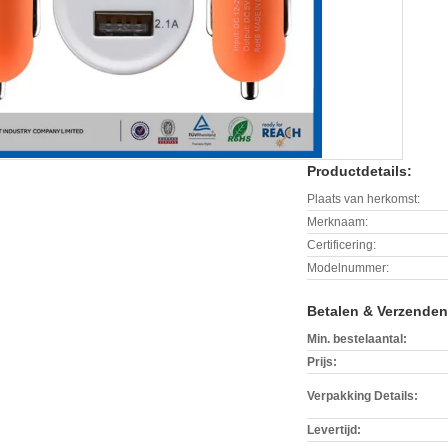
Productdetails:
Plaats van herkomst:
Merknaam:
Certificering:
Modelnummer:
Betalen & Verzende
Min. bestelaantal:
Prijs:
Verpakking Details:
Levertijd: