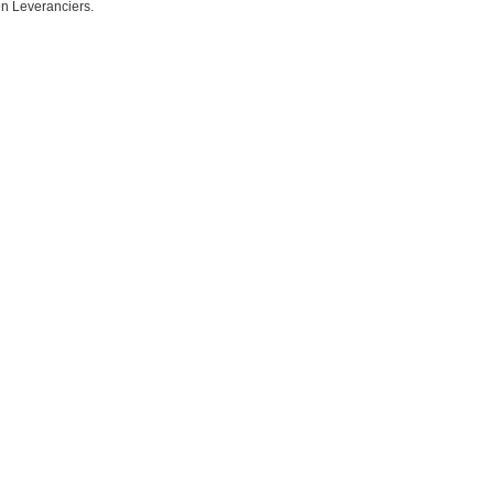
en Leveranciers.