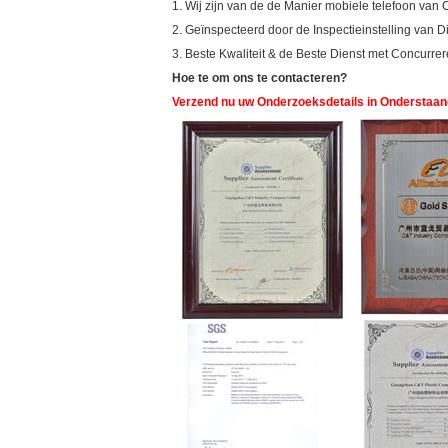
1. Wij zijn van de de Manier mobiele telefoon va
2. Geïnspecteerd door de Inspectieinstelling van D
3. Beste Kwaliteit & de Beste Dienst met Concurrer
Hoe te om ons te contacteren?
Verzend nu uw Onderzoeksdetails in Onderstaand