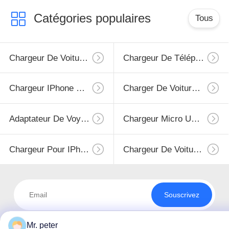
Catégories populaires
Tous
Chargeur De Voiture Pour Smartphone
Chargeur De Téléphone Portable
Chargeur IPhone Rétractable
Charger De Voiture USB
Adaptateur De Voyage USB
Chargeur Micro USB Rétractable
Chargeur Pour IPhone
Chargeur De Voiture D'iphone
Souscrivez
Mr. peter