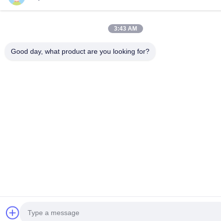
3:43 AM
Good day, what product are you looking for?