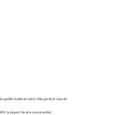
la qualité stable et notre cible garde le taux de
rir la plupart de prix concurrentiel.