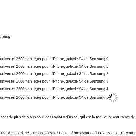
amsung
ences de plus de 6 ans pour des travaux d'usine, qui est la meilleure assurance de 
uire la plupart des composants par nous-mêmes pour coûter vers le bas et pour off