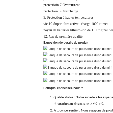
protectioin 7.Overcurrent
protection 8.Overcharge
9. Protection à hautes températures
vie
10.Super
ultra active--charge 1000+times
noyau de batteries lithium-ion de 11.Original S
12. Cas de première qualité
Exposition de détails de produit
Pourquoi choisissez-nous ?
Qualité stable : Notre société a les expéri
réparation au-dessous de 0.5%~1%.
Prix concurrentiel : Nous essayons de prod