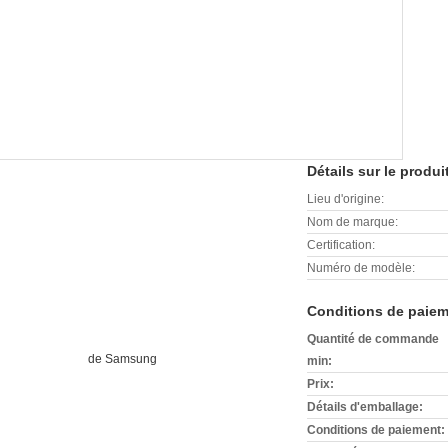
Détails sur le produi
Lieu d'origine:
Nom de marque:
Certification:
Numéro de modèle:
Conditions de paiem
Quantité de commande
min:
Prix:
Détails d'emballage:
Conditions de paiement: