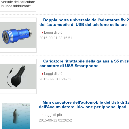
Doppia porta universale dell'adattatore 5v 2
dell'automobile di USB del telefono cellulare
Leggi di più
2015-09-11 23:15:51
Caricatore ritrattabile della galassia S5 m
caricatore di USB Smartphone
Leggi di più
2015-09-13 15:47:58
Mini caricatore dell'automobile del Usb di 1a
dell'Accumulatore litio-ione per Iphone, Ipad
Leggi di più
2015-09-12 02:26:52