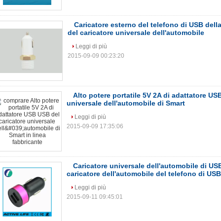
Caricatore esterno del telefono di USB dell
del caricatore universale dell'automobile
Leggi di più
2015-09-09 00:23:20
Alto potere portatile 5V 2A di adattatore US
universale dell'automobile di Smart
Leggi di più
2015-09-09 17:35:06
Caricatore universale dell'automobile di USB
caricatore dell'automobile del telefono di USB
Leggi di più
2015-09-11 09:45:01