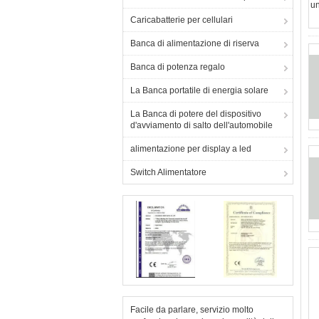
Caricabatterie per cellulari
Banca di alimentazione di riserva
Banca di potenza regalo
La Banca portatile di energia solare
La Banca di potere del dispositivo
d'avviamento di salto dell'automobile
alimentazione per display a led
Switch Alimentatore
Facile da parlare, servizio molto