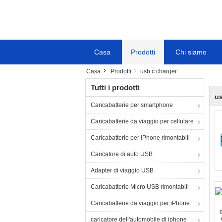
Casa
Prodotti
Chi siamo
Casa
Prodotti
usb c charger
Tutti i prodotti
us
Caricabatterie per smartphone
Caricabatterie da viaggio per cellulare
Caricabatterie per iPhone rimontabili
Caricatore di auto USB
Adapter di viaggio USB
Caricabatterie Micro USB rimontabili
Caricabatterie da viaggio per iPhone
caricatore dell'automobile di iphone