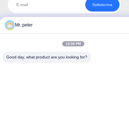
Sottoscriva
Mr. peter
12:06 PM
Good day, what product are you looking for?