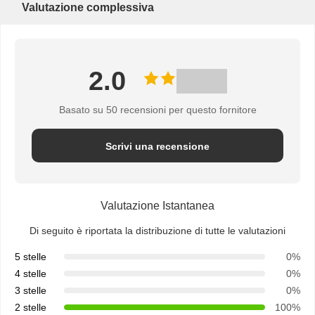
Valutazione complessiva
2.0
Basato su 50 recensioni per questo fornitore
Scrivi una recensione
Valutazione Istantanea
Di seguito è riportata la distribuzione di tutte le valutazioni
5 stelle
0%
4 stelle
0%
3 stelle
0%
2 stelle
100%