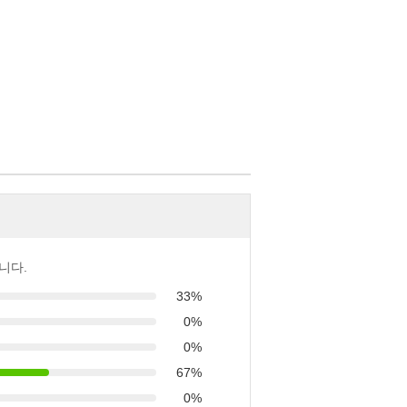
니다.
33%
0%
0%
67%
0%