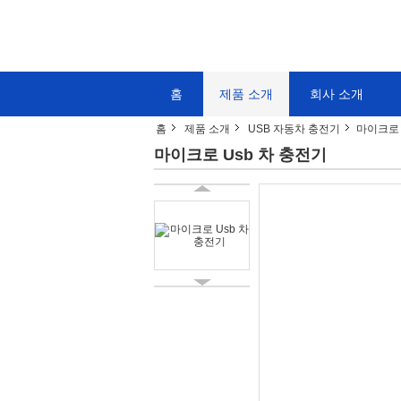
홈
제품 소개
회사 소개
홈
제품 소개
USB 자동차 충전기
마이크로 
마이크로 Usb 차 충전기