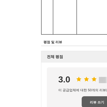
평점 및 리뷰
전체 평점
3.0
이 공급업체에 대한 50개의 리뷰
리뷰 쓰기