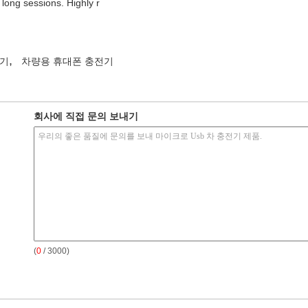
long sessions. Highly r
,
전기
차량용 휴대폰 충전기
회사에 직접 문의 보내기
(
0
/ 3000)