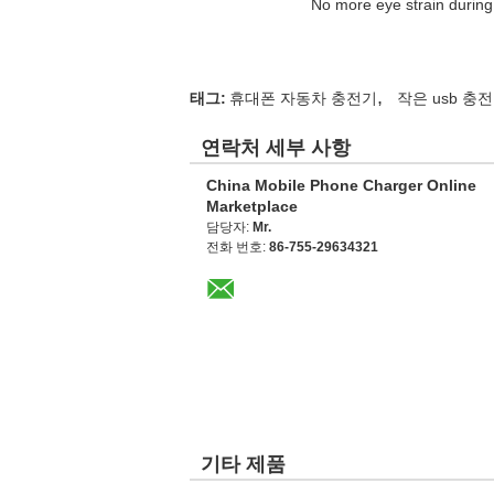
No more eye strain during 
,
태그:
휴대폰 자동차 충전기
작은 usb 충
연락처 세부 사항
China Mobile Phone Charger Online
Marketplace
담당자:
Mr.
전화 번호:
86-755-29634321
기타 제품