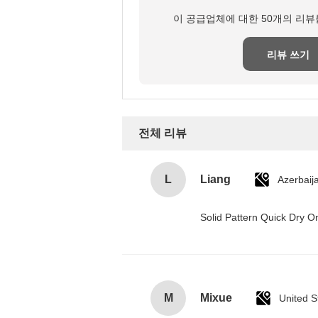
이 공급업체에 대한 50개의 리뷰
리뷰 쓰기
전체 리뷰
L
Liang
Azerbaij
Solid Pattern Quick Dry
M
Mixue
United S