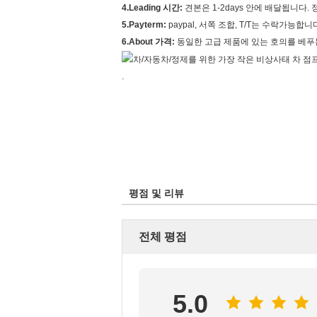
4.Leading 시간:
견본은 1-2days 안에 배달됩니다.
5.Payterm:
paypal, 서쪽 조합, T/T는 수락가능합니
6.About 가격:
동일한 고급 제품에 있는 호의를 베푸
.
평점 및 리뷰
전체 평점
5.0