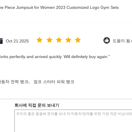
 One Piece Jumpsuit for Women 2023 Customized Logo Gym Sets
Oct 21.2025
도움이 됨 (
ks perfectly and arrived quickly. Will definitely buy again."
,
자동차 전력 뱅크
점프 스타터 파워 뱅크
회사에 직접 문의 보내기