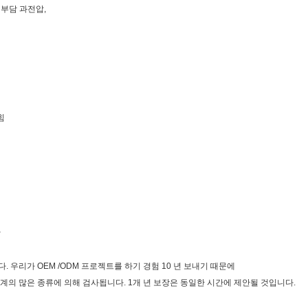
 부담 과전압,
힘
탁
. 우리가 OEM /ODM 프로젝트를 하기 경험 10 년 보내기 때문에
기계의 많은 종류에 의해 검사됩니다. 1개 년 보장은 동일한 시간에 제안될 것입니다.