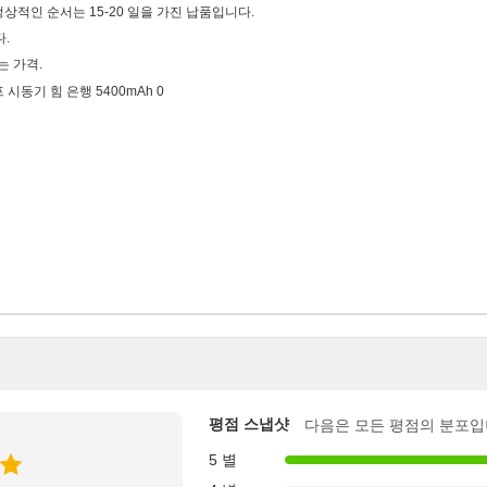
 정상적인 순서는 15-20 일을 가진 납품입니다.
다.
는 가격.
평점 스냅샷
다음은 모든 평점의 분포입
5 별