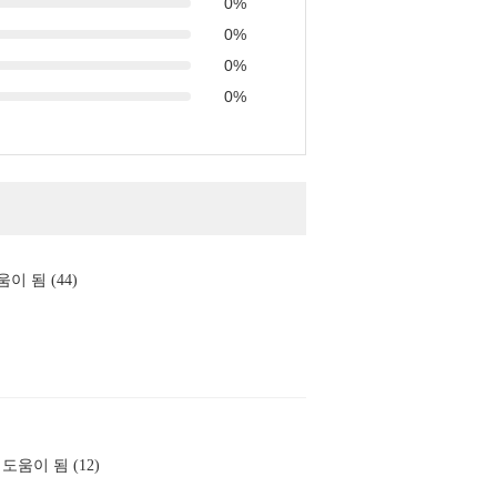
0%
0%
0%
0%
이 됨 (44)
도움이 됨 (12)