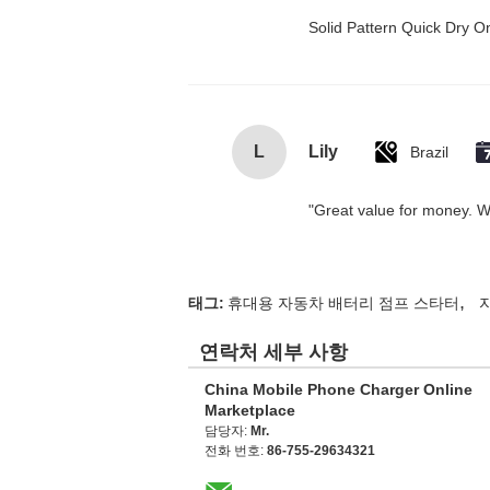
Solid Pattern Quick Dry
L
Lily
Brazil
"Great value for money. Wor
,
태그:
휴대용 자동차 배터리 점프 스타터
연락처 세부 사항
China Mobile Phone Charger Online
Marketplace
담당자:
Mr.
전화 번호:
86-755-29634321