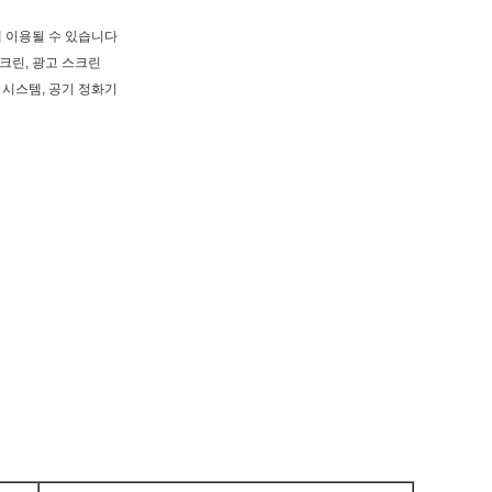
화에 이용될 수 있습니다
D 스크린, 광고 스크린
지 시스템, 공기 정화기