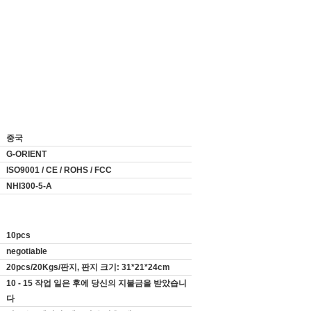
중국
G-ORIENT
ISO9001 / CE / ROHS / FCC
NHI300-5-A
10pcs
negotiable
20pcs/20Kgs/판지, 판지 크기: 31*21*24cm
10 - 15 작업 일은 후에 당신의 지불금을 받았습니
다