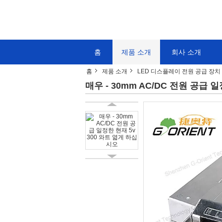
홈
제품 소개
회사 소개
홈
제품 소개
LED 디스플레이 전원 공급 장치
매우 - 30mm AC/DC 전원 공급 