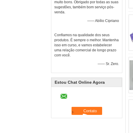
muito bons. Obrigado por todas as suas
sugestões, também bom serviço pós-
venda.
—— Abílio Cipriano
Confiamos na qualidade dos seus
produtos. É sempre o melhor. Mantenha
isso em curso, e vamos estabelecer
uma relação comercial de longo prazo
com você.
—— Sr. Zero.
Estou Chat Online Agora