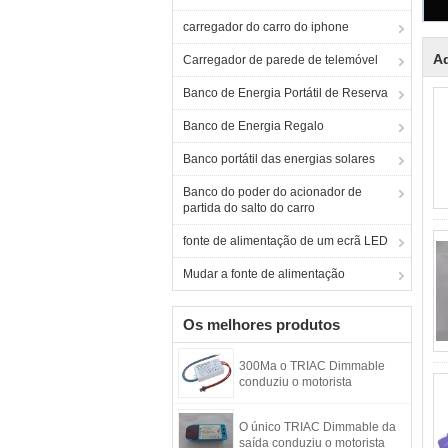
carregador do carro do iphone
A
Carregador de parede de telemóvel
Banco de Energia Portátil de Reserva
Banco de Energia Regalo
Banco portátil das energias solares
Banco do poder do acionador de
partida do salto do carro
fonte de alimentação de um ecrã LED
Mudar a fonte de alimentação
Os melhores produtos
300Ma o TRIAC Dimmable
conduziu o motorista
O único TRIAC Dimmable da
saída conduziu o motorista