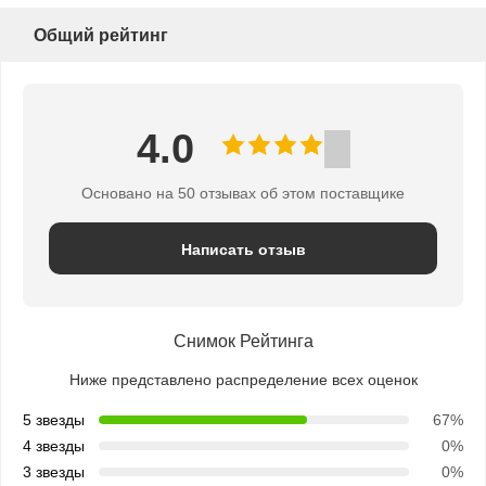
Общий рейтинг
4.0
Основано на 50 отзывах об этом поставщике
Написать отзыв
Снимок Рейтинга
Ниже представлено распределение всех оценок
5 звезды
67%
4 звезды
0%
3 звезды
0%