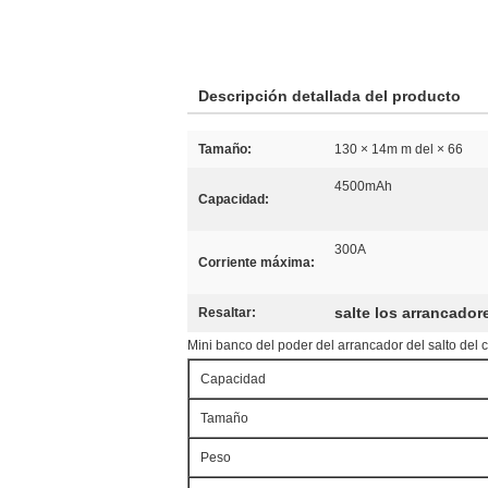
Descripción detallada del producto
Tamaño:
130 × 14m m del × 66
4500mAh
Capacidad:
300A
Corriente máxima:
salte los arrancador
Resaltar:
Mini banco del poder del arrancador del salto del c
Capacidad
Tamaño
Peso