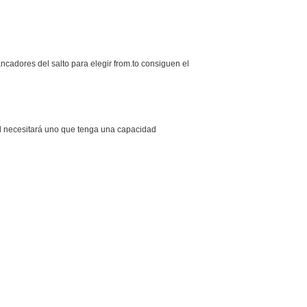
ncadores del salto para elegir from.to consiguen el
ed necesitará uno que tenga una capacidad