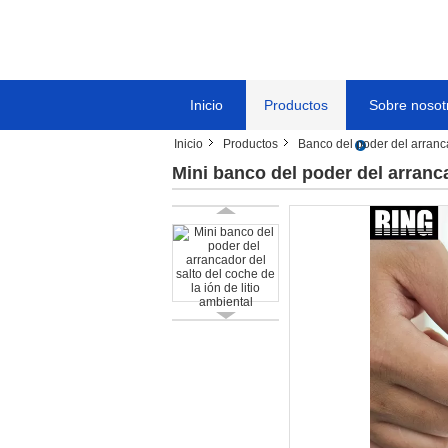
Inicio
Productos
Sobre nosot
Inicio
Productos
Banco del poder del arranc
Mini banco del poder del arranca