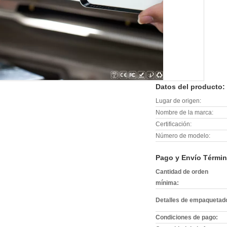
Datos del producto:
Lugar de origen:
Nombre de la marca:
Certificación:
Número de modelo:
Pago y Envío Términ
Cantidad de orden
mínima:
Detalles de empaquetad
Condiciones de pago: