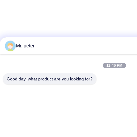
Mr. peter
11:46 PM
Good day, what product are you looking for?