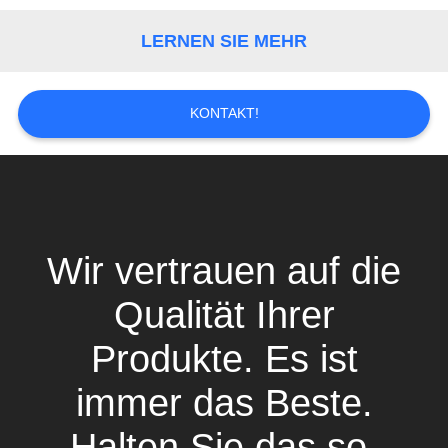
PRIVACY
POLICY
LERNEN SIE MEHR
KONTAKT!
Wir vertrauen auf die
Qualität Ihrer
Produkte. Es ist
immer das Beste.
Halten Sie das so,