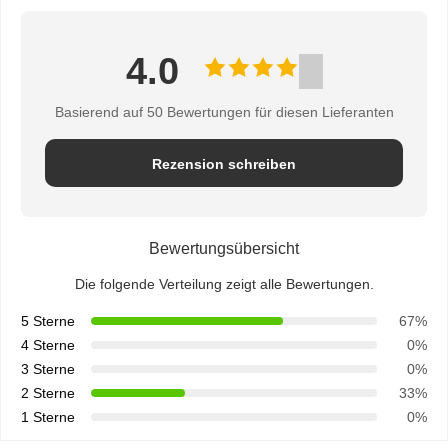
4.0
Basierend auf 50 Bewertungen für diesen Lieferanten
Rezension schreiben
Bewertungsübersicht
Die folgende Verteilung zeigt alle Bewertungen.
5 Sterne
67%
4 Sterne
0%
3 Sterne
0%
2 Sterne
33%
1 Sterne
0%