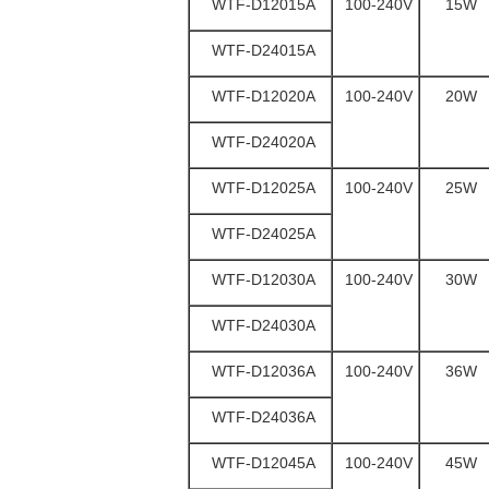
WTF-D12015A
100-240V
15W
WTF-D24015A
WTF-D12020A
100-240V
20W
WTF-D24020A
WTF-D12025A
100-240V
25W
WTF-D24025A
WTF-D12030A
100-240V
30W
WTF-D24030A
WTF-D12036A
100-240V
36W
WTF-D24036A
WTF-D12045A
100-240V
45W