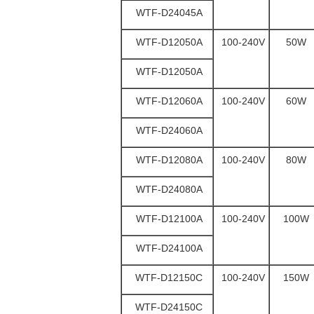
WTF-D24045A
WTF-D12050A
100-240V
50W
WTF-D12050A
WTF-D12060A
100-240V
60W
WTF-D24060A
WTF-D12080A
100-240V
80W
WTF-D24080A
WTF-D12100A
100-240V
100W
WTF-D24100A
WTF-D12150C
100-240V
150W
WTF-D24150C