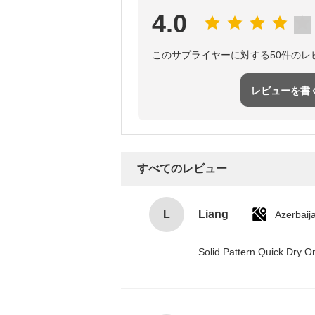
4.0
このサプライヤーに対する50件のレ
レビューを書
すべてのレビュー
L
Liang
Azerbaij
Solid Pattern Quick Dry