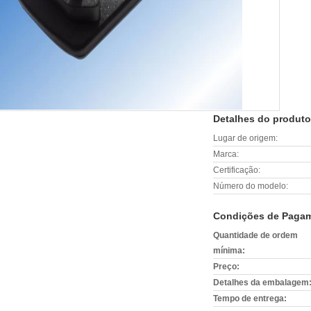
Detalhes do produto
Lugar de origem:
Marca:
Certificação:
Número do modelo:
Condições de Pagam
Quantidade de ordem
mínima:
Preço:
Detalhes da embalagem
Tempo de entrega: