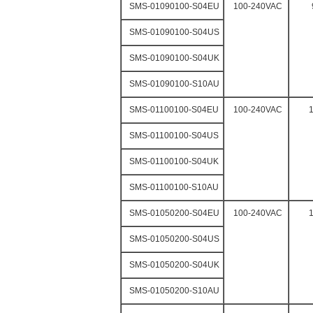
SMS-01090100-S04EU
100-240VAC
SMS-01090100-S04US
SMS-01090100-S04UK
SMS-01090100-S10AU
SMS-01100100-S04EU
100-240VAC
SMS-01100100-S04US
SMS-01100100-S04UK
SMS-01100100-S10AU
SMS-01050200-S04EU
100-240VAC
SMS-01050200-S04US
SMS-01050200-S04UK
SMS-01050200-S10AU