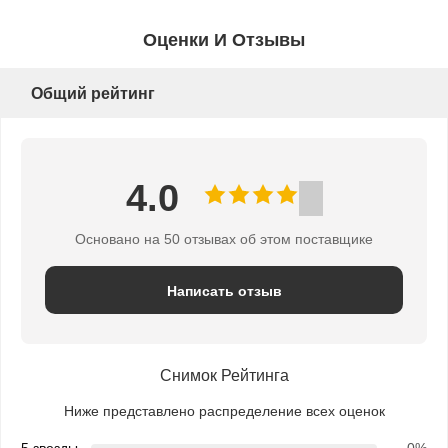
Оценки И Отзывы
Общий рейтинг
4.0
Основано на 50 отзывах об этом поставщике
Написать отзыв
Снимок Рейтинга
Ниже представлено распределение всех оценок