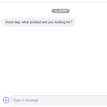
11:18 PM
Good day, what product are you looking for?