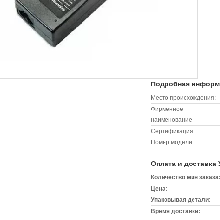
Подробная информа
Место происхождения:
Фирменное
наименование:
Сертификация:
Номер модели:
Оплата и доставка 
Количество мин заказа
Цена:
Упаковывая детали:
Время доставки: