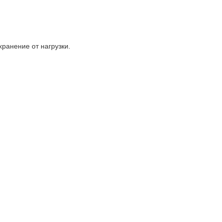
хранение от нагрузки.