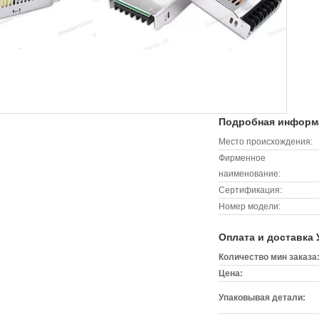
Подробная информа
Место происхождения:
Фирменное
наименование:
Сертификация:
Номер модели:
Оплата и доставка 
Количество мин заказа
Цена:
Упаковывая детали: