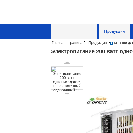
Главная страница
Продукция
Главная страница
Продукция
питание дл
Отправить запрос
Электропитание 200 ватт одн