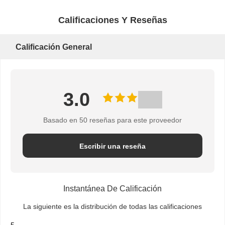
Calificaciones Y Reseñas
Calificación General
3.0
Basado en 50 reseñas para este proveedor
Escribir una reseña
Instantánea De Calificación
La siguiente es la distribución de todas las calificaciones