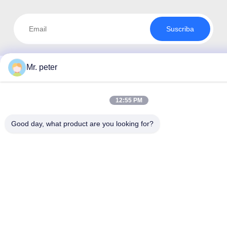
Suscriba
Mr. peter
12:55 PM
Good day, what product are you looking for?