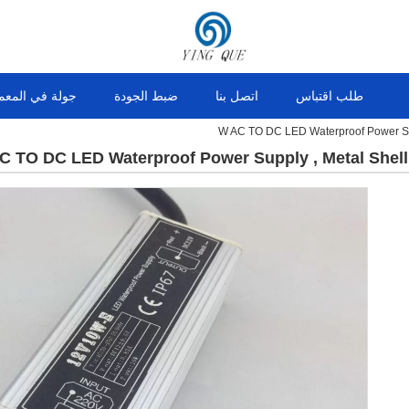
طلب اقتباس
اتصل بنا
ضبط الجودة
جولة في المعم