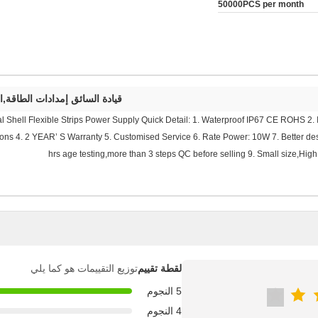
50000PCS per month
قيادة السائق إمدادات الطاقة,ال
l Shell Flexible Strips Power Supply Quick Detail: 1. Waterproof IP67 CE ROHS 2
tions 4. 2 YEAR’ S Warranty 5. Customised Service 6. Rate Power: 10W 7. Better des
hrs age testing,more than 3 steps QC before selling 9. Small size,High e
لقطة تقييم
توزيع التقييمات هو كما يلي
5 النجوم
4 النجوم