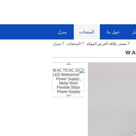
ل
حول بنا
المنتجات
منزل
مصدر طاقة العرض الموجّه
المنتجات
منزل