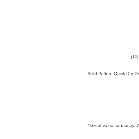
)
Solid Pattern Quick Dry