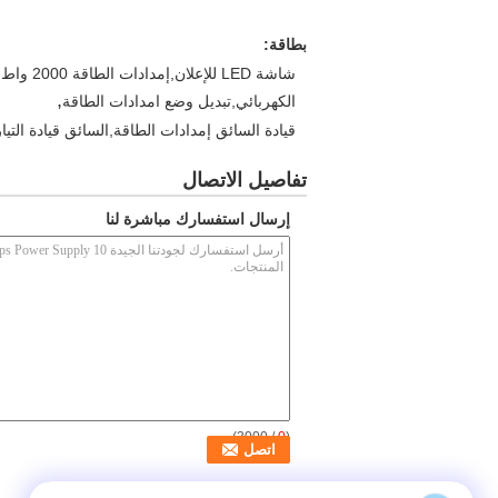
بطاقة:
,
الكهربائي,تبديل وضع امدادات الطاقة
قيادة السائق إمدادات الطاقة,السائق قيادة التيار
تفاصيل الاتصال
إرسال استفسارك مباشرة لنا
/ 3000)
0
(