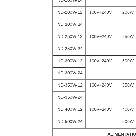
ND-180W-24
ND-200W-12
100V~240V
200W
ND-200W-24
ND-250W-12
100V~240V
250W
ND-250W-24
ND-300W-12
100V~240V
300W
ND-300W-24
ND-350W-12
100V~240V
350W
ND-350W-24
ND-400W-12
100V~240V
400W
ND-500W-24
500W
ALIMENTATIO