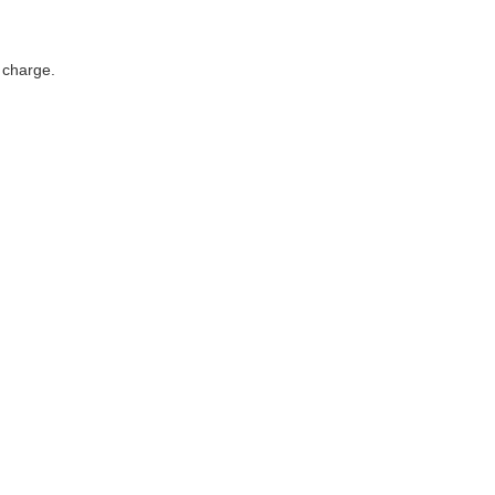
e charge.