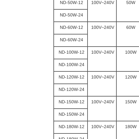
ND-50W-12
100V~240V
50W
ND-50W-24
ND-60W-12
100V~240V
60W
ND-60W-24
ND-100W-12
100V~240V
100W
ND-100W-24
ND-120W-12
100V~240V
120W
ND-120W-24
ND-150W-12
100V~240V
150W
ND-150W-24
ND-180W-12
100V~240V
180W