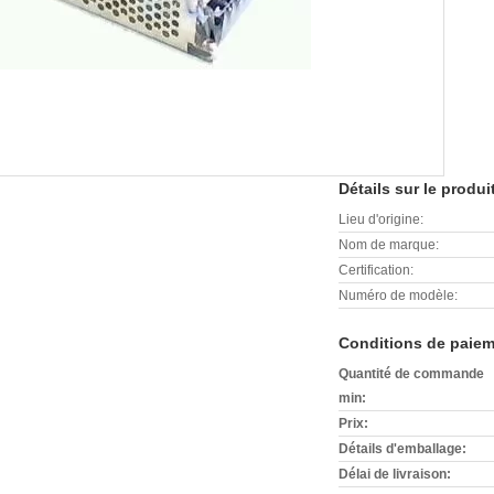
Détails sur le produi
Lieu d'origine:
Nom de marque:
Certification:
Numéro de modèle:
Conditions de paiem
Quantité de commande
min:
Prix:
Détails d'emballage:
Délai de livraison: