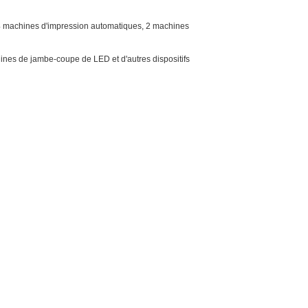
4 machines d'impression automatiques, 2 machines
nes de jambe-coupe de LED et d'autres dispositifs