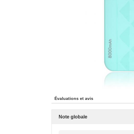
Évaluations et avis
Note globale