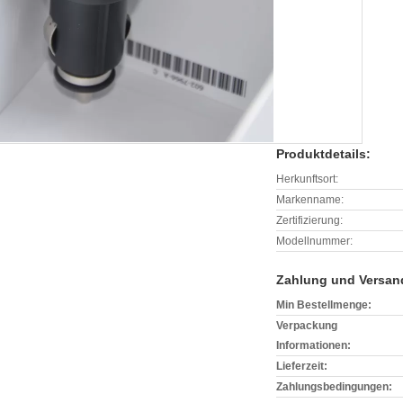
Produktdetails:
Herkunftsort:
Markenname:
Zertifizierung:
Modellnummer:
Zahlung und Versan
Min Bestellmenge:
Verpackung
Informationen:
Lieferzeit:
Zahlungsbedingungen: