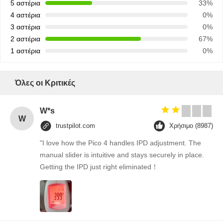
5 αστέρια
33%
4 αστέρια
0%
3 αστέρια
0%
2 αστέρια
67%
1 αστέρια
0%
Όλες οι Κριτικές
W*s
W
trustpilot.com
Χρήσιμο (8987)
"I love how the Pico 4 handles IPD adjustment. The
manual slider is intuitive and stays securely in place.
Getting the IPD just right eliminated！