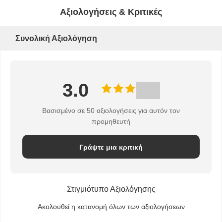
Αξιολογήσεις & Κριτικές
Συνολική Αξιολόγηση
3.0
Βασισμένο σε 50 αξιολογήσεις για αυτόν τον
προμηθευτή
Γράψτε μια κριτική
Στιγμιότυπο Αξιολόγησης
Ακολουθεί η κατανομή όλων των αξιολογήσεων