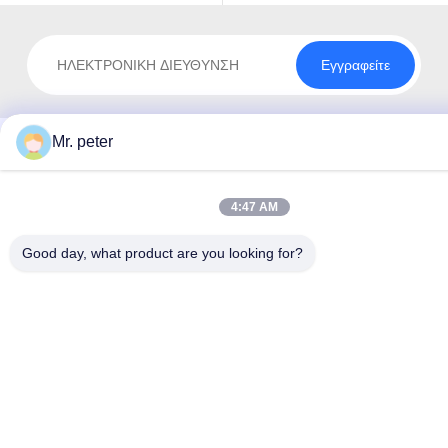
Εγγραφείτε
Mr. peter
4:47 AM
Good day, what product are you looking for?