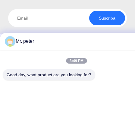
Suscriba
Mr. peter
3:49 PM
Good day, what product are you looking for?