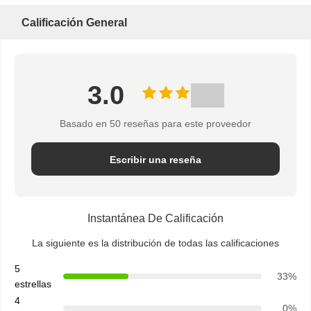
Calificación General
3.0
Basado en 50 reseñas para este proveedor
Escribir una reseña
Instantánea De Calificación
La siguiente es la distribución de todas las calificaciones
5
33%
estrellas
4
0%